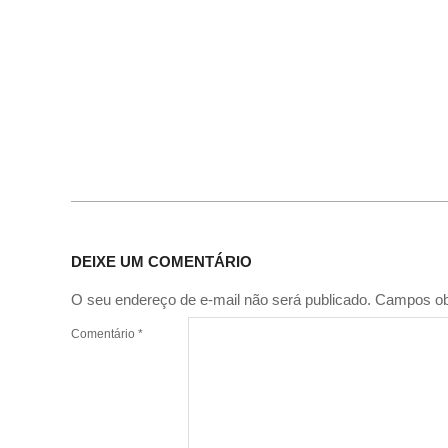
DEIXE UM COMENTÁRIO
O seu endereço de e-mail não será publicado.
Campos ob
Comentário
*