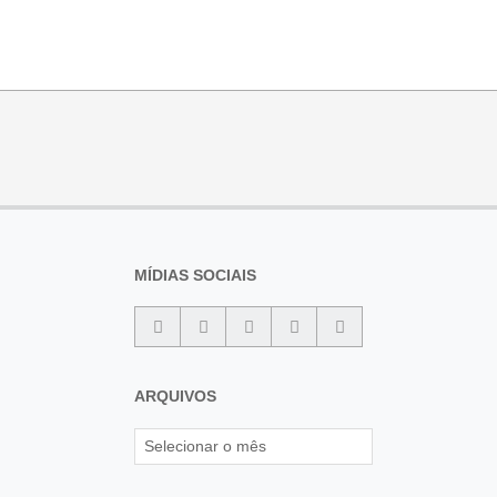
MÍDIAS SOCIAIS
ARQUIVOS