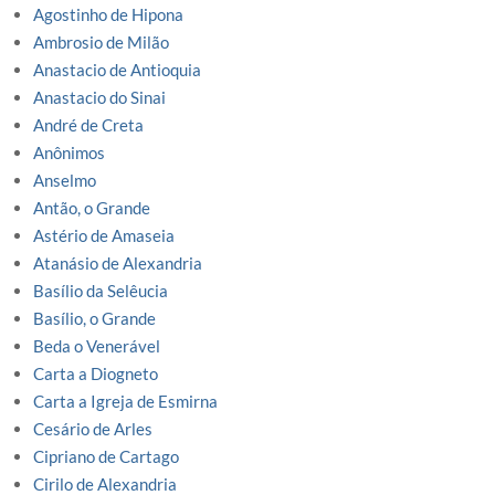
Agostinho de Hipona
Ambrosio de Milão
Anastacio de Antioquia
Anastacio do Sinai
André de Creta
Anônimos
Anselmo
Antão, o Grande
Astério de Amaseia
Atanásio de Alexandria
Basílio da Selêucia
Basílio, o Grande
Beda o Venerável
Carta a Diogneto
Carta a Igreja de Esmirna
Cesário de Arles
Cipriano de Cartago
Cirilo de Alexandria