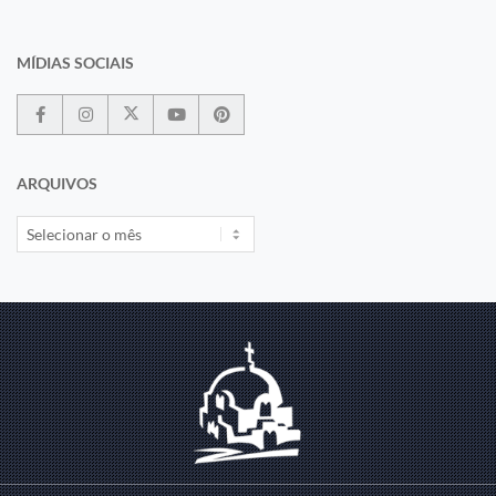
MÍDIAS SOCIAIS
ARQUIVOS