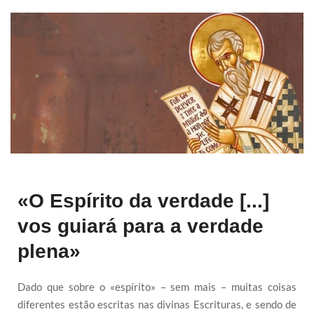
«O Espírito da verdade [...]
vos guiará para a verdade
plena»
Dado que sobre o «espírito» – sem mais – muitas coisas
diferentes estão escritas nas divinas Escrituras, e sendo de