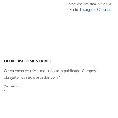
Catequese batismal n.º 29-31
Fonte:
Evangelho Cotidiano
DEIXE UM COMENTÁRIO
O seu endereço de e-mail não será publicado.
Campos
obrigatórios são marcados com
*
Comentário
*