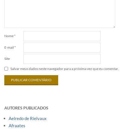
Nome
*
E-mail
*
Site
Salvar meus dados neste navegador para a próxima vez que eu comentar.
AUTORES PUBLICADOS
Aelredo de Rielvaux
Afraates