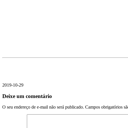
2019-10-29
Deixe um comentário
O seu endereço de e-mail não será publicado.
Campos obrigatórios s