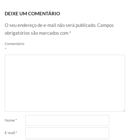
DEIXE UM COMENTÁRIO
O seu endereço de e-mail não será publicado.
Campos
obrigatórios são marcados com
*
Comentário
*
Nome
*
E-mail
*