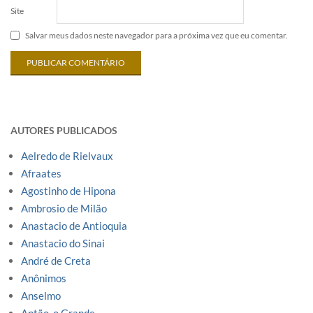
Site
Salvar meus dados neste navegador para a próxima vez que eu comentar.
AUTORES PUBLICADOS
Aelredo de Rielvaux
Afraates
Agostinho de Hipona
Ambrosio de Milão
Anastacio de Antioquia
Anastacio do Sinai
André de Creta
Anônimos
Anselmo