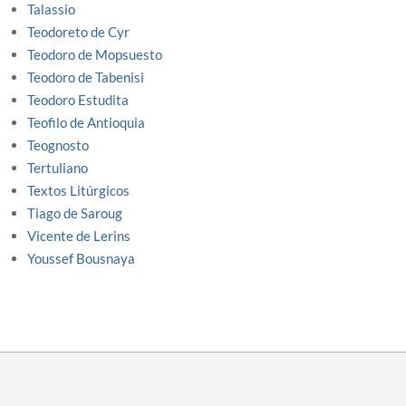
Talassio
Teodoreto de Cyr
Teodoro de Mopsuesto
Teodoro de Tabenisi
Teodoro Estudita
Teofilo de Antioquia
Teognosto
Tertuliano
Textos Litúrgicos
Tiago de Saroug
Vicente de Lerins
Youssef Bousnaya