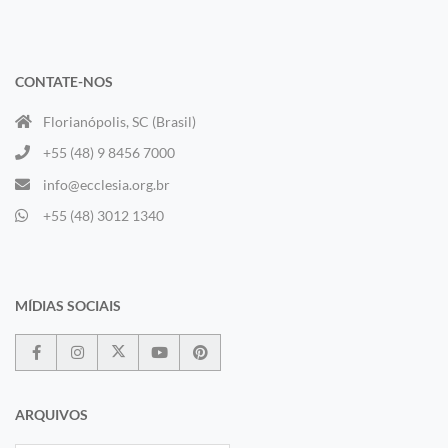
CONTATE-NOS
Florianópolis, SC (Brasil)
+55 (48) 9 8456 7000
info@ecclesia.org.br
+55 (48) 3012 1340
MÍDIAS SOCIAIS
ARQUIVOS