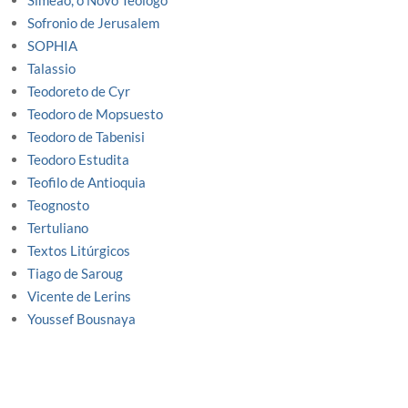
Sofronio de Jerusalem
SOPHIA
Talassio
Teodoreto de Cyr
Teodoro de Mopsuesto
Teodoro de Tabenisi
Teodoro Estudita
Teofilo de Antioquia
Teognosto
Tertuliano
Textos Litúrgicos
Tiago de Saroug
Vicente de Lerins
Youssef Bousnaya