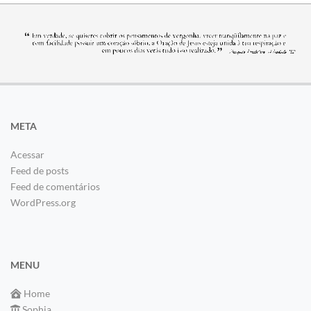
META
Acessar
Feed de posts
Feed de comentários
WordPress.org
MENU
Home
Sophia