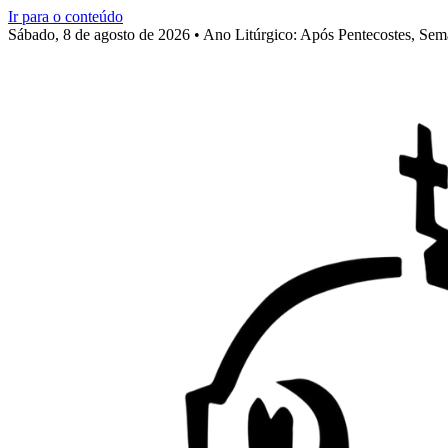
Ir para o conteúdo
Sábado, 8 de agosto de 2026 • Ano Litúrgico: Após Pentecostes, Se