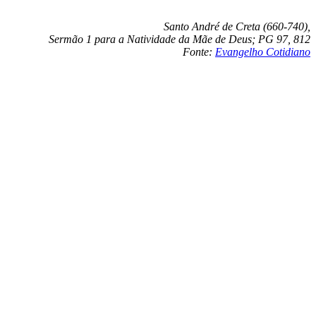
Santo André de Creta (660-740),
Sermão 1 para a Natividade da Mãe de Deus; PG 97, 812
Fonte:
Evangelho Cotidiano