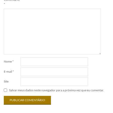
*
Nome
*
E-mail
*
Site
Salvar meus dados neste navegador para a próxima vez que eu comentar.