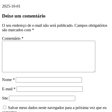
2025-10-01
Deixe um comentário
O seu endereço de e-mail não será publicado.
Campos obrigatórios
são marcados com
*
Comentário
*
Nome
*
E-mail
*
Site
Salvar meus dados neste navegador para a próxima vez que eu