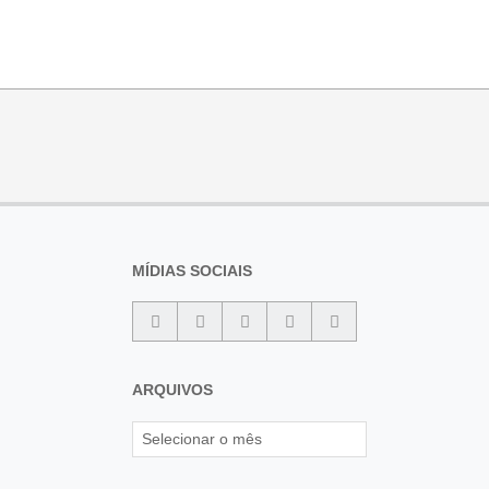
MÍDIAS SOCIAIS
ARQUIVOS