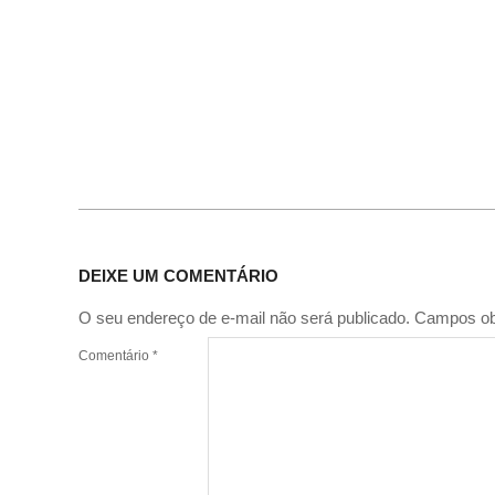
DEIXE UM COMENTÁRIO
O seu endereço de e-mail não será publicado.
Campos ob
Comentário
*