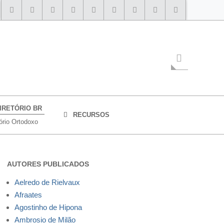
IRETÓRIO BR
RECURSOS
ório Ortodoxo
AUTORES PUBLICADOS
Aelredo de Rielvaux
Afraates
Agostinho de Hipona
Ambrosio de Milão