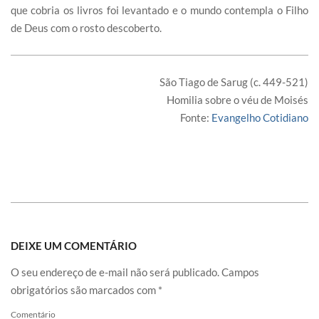
que cobria os livros foi levantado e o mundo contempla o Filho
de Deus com o rosto descoberto.
São Tiago de Sarug (c. 449-521)
Homilia sobre o véu de Moisés
Fonte:
Evangelho Cotidiano
DEIXE UM COMENTÁRIO
O seu endereço de e-mail não será publicado.
Campos
obrigatórios são marcados com
*
Comentário