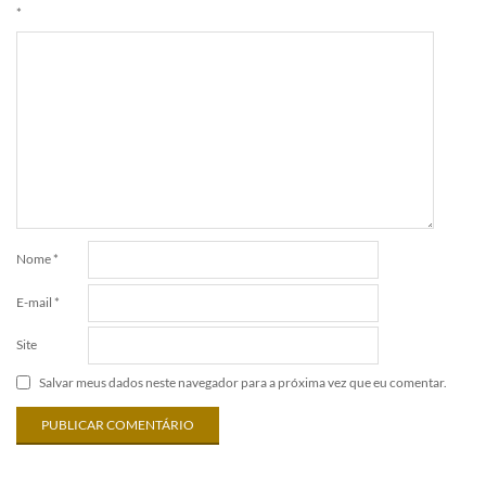
*
Nome
*
E-mail
*
Site
Salvar meus dados neste navegador para a próxima vez que eu comentar.