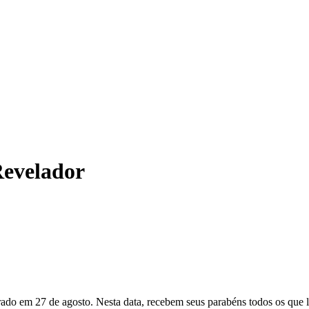
Revelador
do em 27 de agosto. Nesta data, recebem seus parabéns todos os que 