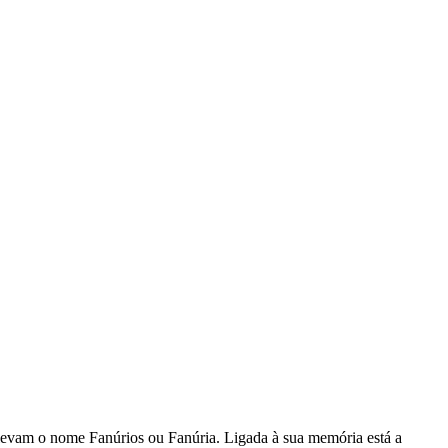
levam o nome Fanúrios ou Fanúria. Ligada à sua memória está a