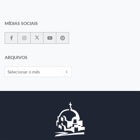
MÍDIAS SOCIAIS
ARQUIVOS