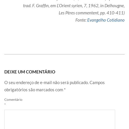
trad. F. Graffin, em L’Orient syrien, 7, 1962, in Delhougne,
Les Pères commentent, pp. 410-411)
Fonte:
Evangelho Cotidiano
DEIXE UM COMENTÁRIO
O seu endereço de e-mail não será publicado.
Campos
obrigatórios são marcados com
*
Comentário
*