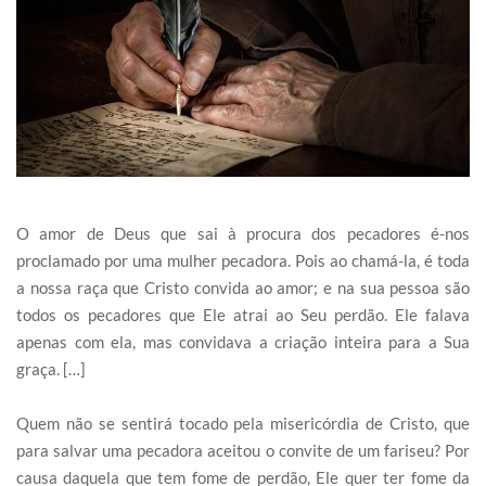
O amor de Deus que sai à procura dos pecadores é-nos
proclamado por uma mulher pecadora. Pois ao chamá-la, é toda
a nossa raça que Cristo convida ao amor; e na sua pessoa são
todos os pecadores que Ele atrai ao Seu perdão. Ele falava
apenas com ela, mas convidava a criação inteira para a Sua
graça. […]
Quem não se sentirá tocado pela misericórdia de Cristo, que
para salvar uma pecadora aceitou o convite de um fariseu? Por
causa daquela que tem fome de perdão, Ele quer ter fome da