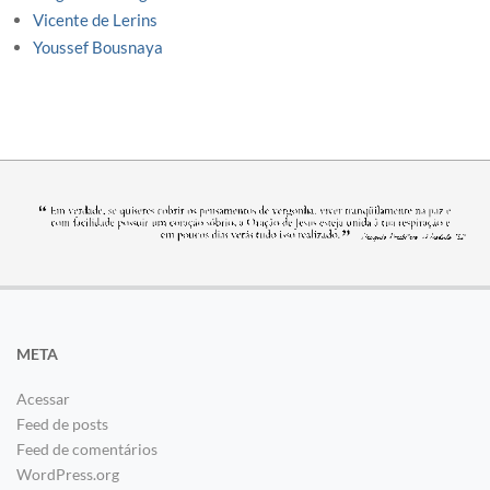
Vicente de Lerins
Youssef Bousnaya
META
Acessar
Feed de posts
Feed de comentários
WordPress.org