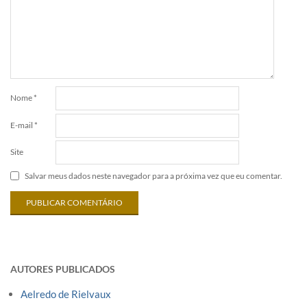
Nome
*
E-mail
*
Site
Salvar meus dados neste navegador para a próxima vez que eu comentar.
AUTORES PUBLICADOS
Aelredo de Rielvaux