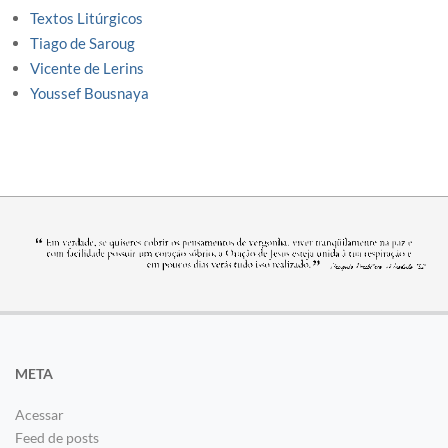
Textos Litúrgicos
Tiago de Saroug
Vicente de Lerins
Youssef Bousnaya
META
Acessar
Feed de posts