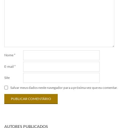
Nome
*
E-mail
*
Site
Salvar meus dados neste navegador para a próxima vez que eu comentar.
AUTORES PUBLICADOS