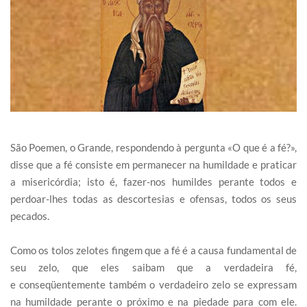
São Poemen, o Grande, respondendo à pergunta «O que é a fé?»,
disse que a fé consiste em permanecer na humildade e praticar
a misericórdia; isto é, fazer-nos humildes perante todos e
perdoar-lhes todas as descortesias e ofensas, todos os seus
pecados.
Como os tolos zelotes fingem que a fé é a causa fundamental de
seu zelo, que eles saibam que a verdadeira fé,
e conseqüentemente também o verdadeiro zelo se expressam
na humildade perante o próximo e na piedade para com ele.