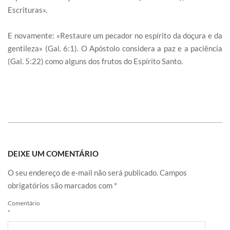
Escrituras».
E novamente: «Restaure um pecador no espírito da doçura e da
gentileza» (Gal. 6:1). O Apóstolo considera a paz e a paciência
(Gal. 5:22) como alguns dos frutos do Espírito Santo.
DEIXE UM COMENTÁRIO
O seu endereço de e-mail não será publicado.
Campos
obrigatórios são marcados com
*
Comentário
*