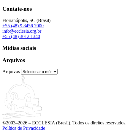
Contate-nos
Florianópolis, SC (Brasil)
+55 (48) 9 8456 7000
info@ecclesia.org.br
+55 (48) 3012 1340
Mídias sociais
Arquivos
Arquivos
©2003–2026 – ECCLESIA (Brasil). Todos os direitos reservados.
Política de Privacidade