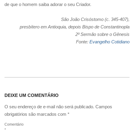
de que o homem saiba adorar o seu Criador.
São João Crisóstomo (c. 345-407),
presbítero em Antioquia, depois Bispo de Constantinopla
2º Sermão sobre o Gênesis
Fonte:
Evangelho Cotidiano
DEIXE UM COMENTÁRIO
O seu endereço de e-mail não será publicado.
Campos
obrigatórios são marcados com
*
Comentário
*