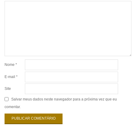
Nome
*
E-mail
*
Site
Salvar meus dados neste navegador para a próxima vez que eu
comentar.