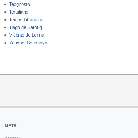
Teognosto
Tertuliano
Textos Litúrgicos
Tiago de Saroug
Vicente de Lerins
Youssef Bousnaya
META