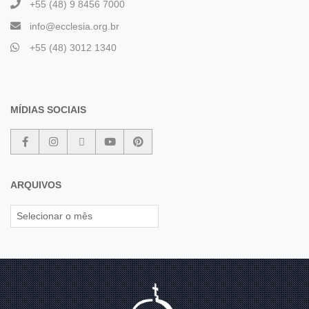
+55 (48) 9 8456 7000
info@ecclesia.org.br
+55 (48) 3012 1340
MÍDIAS SOCIAIS
ARQUIVOS