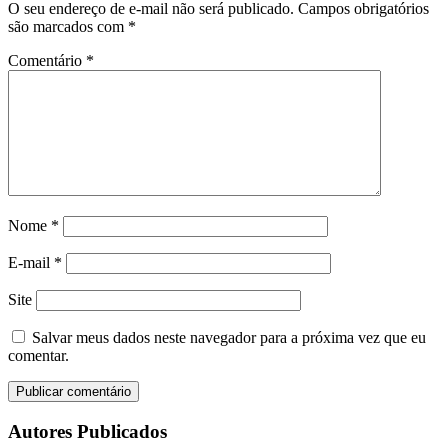
O seu endereço de e-mail não será publicado.
Campos obrigatórios
são marcados com
*
Comentário
*
Nome
*
E-mail
*
Site
Salvar meus dados neste navegador para a próxima vez que eu
comentar.
Autores Publicados