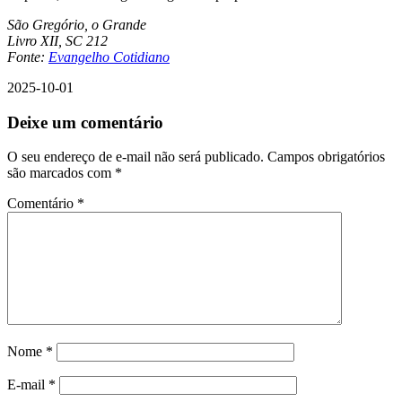
São Gregório, o Grande
Livro XII, SC 212
Fonte:
Evangelho Cotidiano
2025-10-01
Deixe um comentário
O seu endereço de e-mail não será publicado.
Campos obrigatórios
são marcados com
*
Comentário
*
Nome
*
E-mail
*