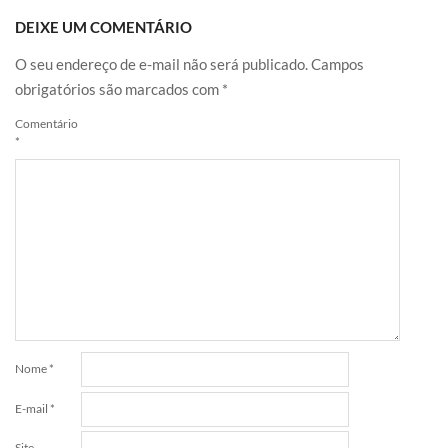
DEIXE UM COMENTÁRIO
O seu endereço de e-mail não será publicado.
Campos
obrigatórios são marcados com
*
Comentário
*
Nome
*
E-mail
*
Site