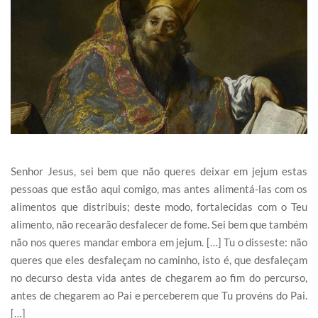
Senhor Jesus, sei bem que não queres deixar em jejum estas
pessoas que estão aqui comigo, mas antes alimentá-las com os
alimentos que distribuis; deste modo, fortalecidas com o Teu
alimento, não recearão desfalecer de fome. Sei bem que também
não nos queres mandar embora em jejum. […] Tu o disseste: não
queres que eles desfaleçam no caminho, isto é, que desfaleçam
no decurso desta vida antes de chegarem ao fim do percurso,
antes de chegarem ao Pai e perceberem que Tu provéns do Pai.
[…]