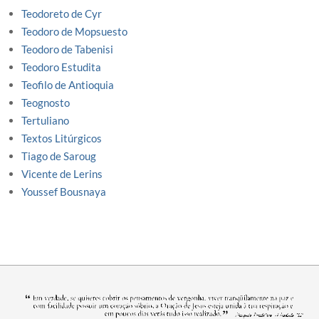
Teodoreto de Cyr
Teodoro de Mopsuesto
Teodoro de Tabenisi
Teodoro Estudita
Teofilo de Antioquia
Teognosto
Tertuliano
Textos Litúrgicos
Tiago de Saroug
Vicente de Lerins
Youssef Bousnaya