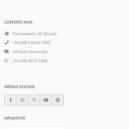
CONTATE-NOS
Florianópolis, SC (Brasil)
+55 (48) 9 8456 7000
info@ecclesia.org.br
+55 (48) 3012 1340
MÍDIAS SOCIAIS
ARQUIVOS