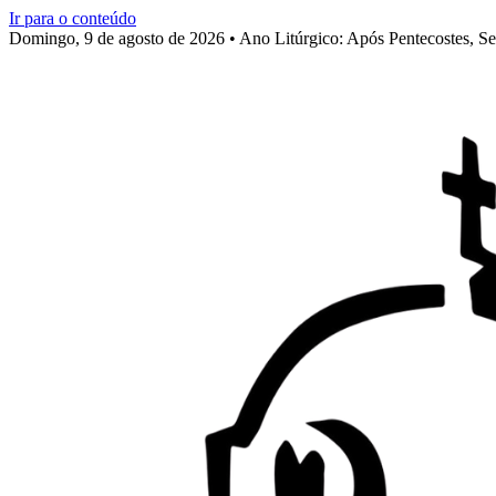
Ir para o conteúdo
Domingo, 9 de agosto de 2026 • Ano Litúrgico: Após Pentecostes, S