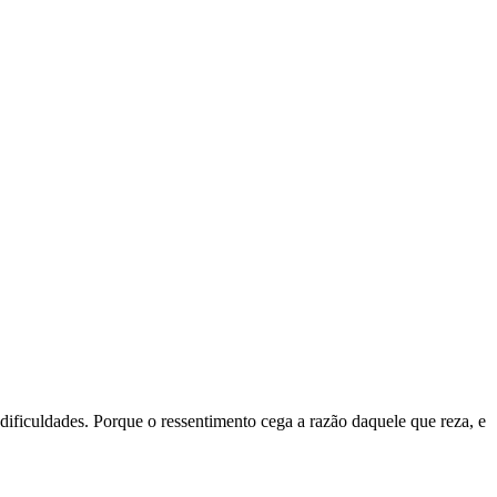
m dificuldades. Porque o ressentimento cega a razão daquele que reza, e