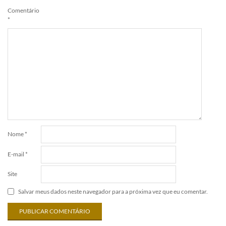
Comentário
*
Nome
*
E-mail
*
Site
Salvar meus dados neste navegador para a próxima vez que eu comentar.