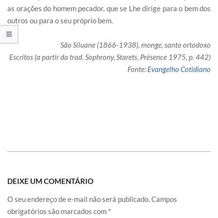
as orações do homem pecador, que se Lhe dirige para o bem dos
outros ou para o seu próprio bem.
São Siluane (1866-1938), monge, santo ortodoxo
Escritos (a partir da trad. Sophrony, Starets, Présence 1975, p. 442)
Fonte:
Evangelho Cotidiano
DEIXE UM COMENTÁRIO
O seu endereço de e-mail não será publicado.
Campos
obrigatórios são marcados com
*