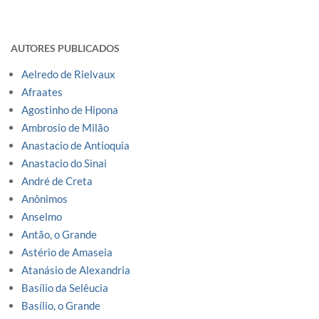
AUTORES PUBLICADOS
Aelredo de Rielvaux
Afraates
Agostinho de Hipona
Ambrosio de Milão
Anastacio de Antioquia
Anastacio do Sinai
André de Creta
Anônimos
Anselmo
Antão, o Grande
Astério de Amaseia
Atanásio de Alexandria
Basílio da Selêucia
Basílio, o Grande