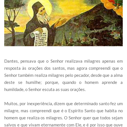
Dantes, pensava que o Senhor realizava milagres apenas em
resposta às orações dos santos, mas agora compreendi que o
Senhor também realiza milagres pelo pecador, desde que a alma
deste se humilhe; porque, quando o homem aprende a
humildade, o Senhor escuta as suas orações.
Muitos, por inexperiência, dizem que determinado santo fez um
milagre, mas compreendi que é o Espírito Santo que habita no
homem que realiza os milagres. O Senhor quer que todos sejam
salvos e que vivam eternamente com Ele, e é por isso que ouve