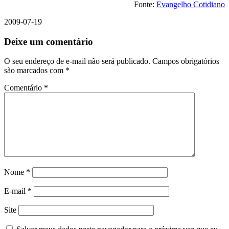
Fonte:
Evangelho Cotidiano
2009-07-19
Deixe um comentário
O seu endereço de e-mail não será publicado.
Campos obrigatórios
são marcados com
*
Comentário
*
Nome
*
E-mail
*
Site