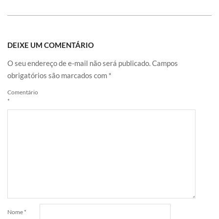
DEIXE UM COMENTÁRIO
O seu endereço de e-mail não será publicado.
Campos
obrigatórios são marcados com
*
Comentário
*
Nome
*