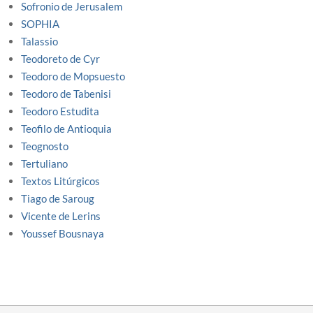
Sofronio de Jerusalem
SOPHIA
Talassio
Teodoreto de Cyr
Teodoro de Mopsuesto
Teodoro de Tabenisi
Teodoro Estudita
Teofilo de Antioquia
Teognosto
Tertuliano
Textos Litúrgicos
Tiago de Saroug
Vicente de Lerins
Youssef Bousnaya