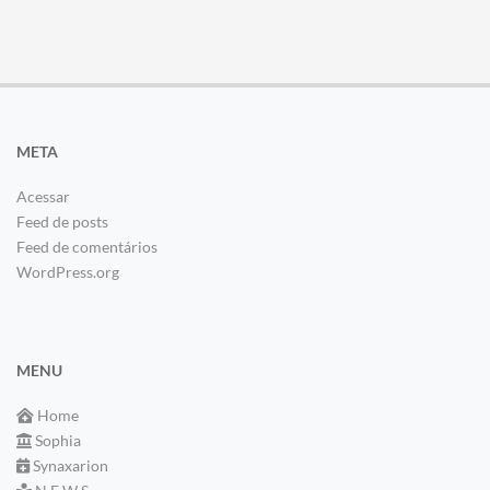
META
Acessar
Feed de posts
Feed de comentários
WordPress.org
MENU
Home
Sophia
Synaxarion