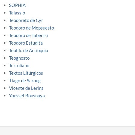
SOPHIA
Talassio
Teodoreto de Cyr
Teodoro de Mopsuesto
Teodoro de Tabenisi
Teodoro Estudita
Teofilo de Antioquia
Teognosto
Tertuliano
Textos Litúrgicos
Tiago de Saroug
Vicente de Lerins
Youssef Bousnaya