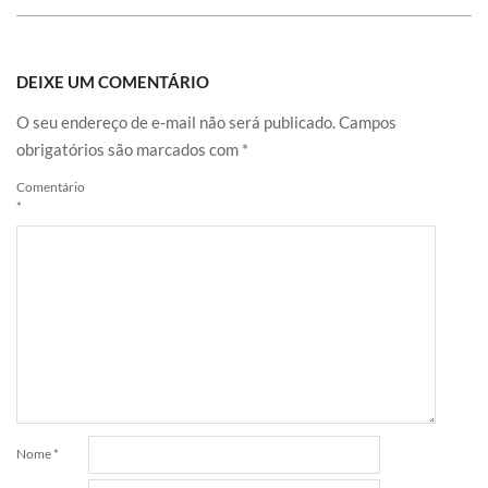
DEIXE UM COMENTÁRIO
O seu endereço de e-mail não será publicado.
Campos
obrigatórios são marcados com
*
Comentário
*
Nome
*