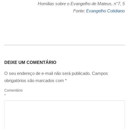
Homilias sobre o Evangelho de Mateus, n°7, 5
Fonte:
Evangelho Cotidiano
DEIXE UM COMENTÁRIO
O seu endereço de e-mail não será publicado.
Campos
obrigatórios são marcados com
*
Comentário
*