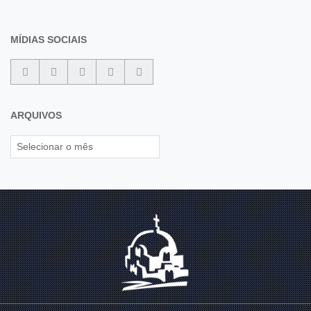
MÍDIAS SOCIAIS
ARQUIVOS