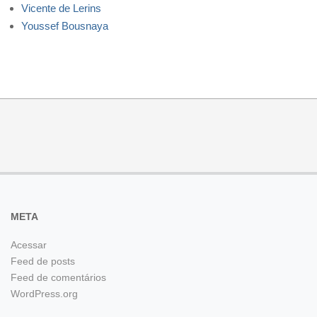
Vicente de Lerins
Youssef Bousnaya
META
Acessar
Feed de posts
Feed de comentários
WordPress.org