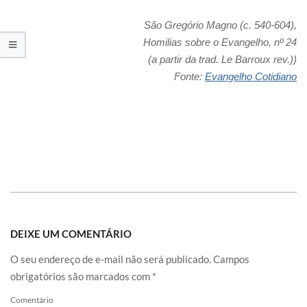
São Gregório Magno (c. 540-604),
Homilias sobre o Evangelho, nº 24
(a partir da trad. Le Barroux rev.))
Fonte:
Evangelho Cotidiano
DEIXE UM COMENTÁRIO
O seu endereço de e-mail não será publicado.
Campos
obrigatórios são marcados com
*
Comentário