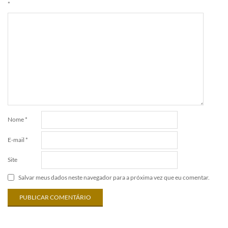
*
Nome
*
E-mail
*
Site
Salvar meus dados neste navegador para a próxima vez que eu comentar.