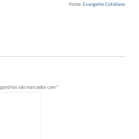
Fonte:
Evangelho Cotidiano
gatórios são marcados com
*