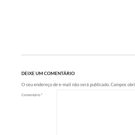
DEIXE UM COMENTÁRIO
O seu endereço de e-mail não será publicado.
Campos obri
Comentário
*