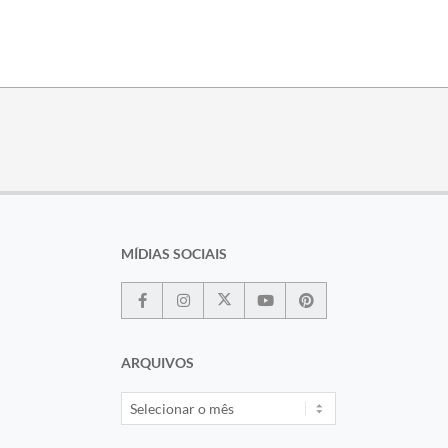
MÍDIAS SOCIAIS
ARQUIVOS