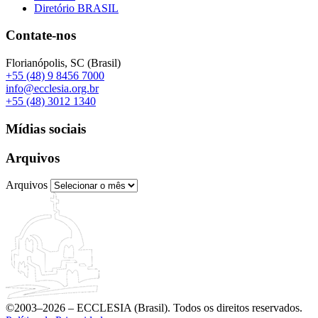
Diretório BRASIL
Contate-nos
Florianópolis, SC (Brasil)
+55 (48) 9 8456 7000
info@ecclesia.org.br
+55 (48) 3012 1340
Mídias sociais
Arquivos
Arquivos
©2003–2026 – ECCLESIA (Brasil). Todos os direitos reservados.