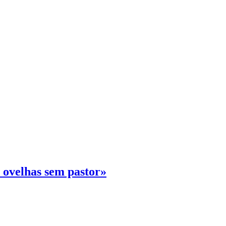
 ovelhas sem pastor»