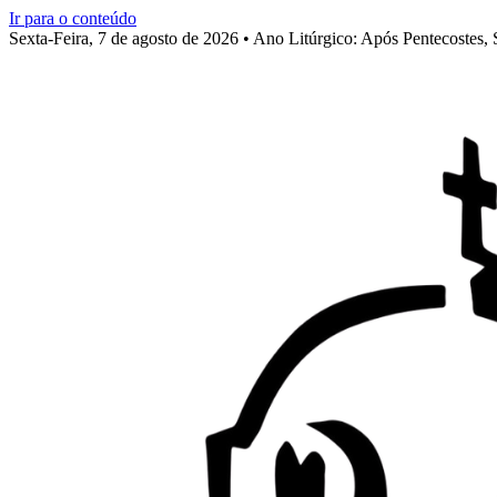
Ir para o conteúdo
Sexta-Feira, 7 de agosto de 2026 • Ano Litúrgico: Após Pentecostes