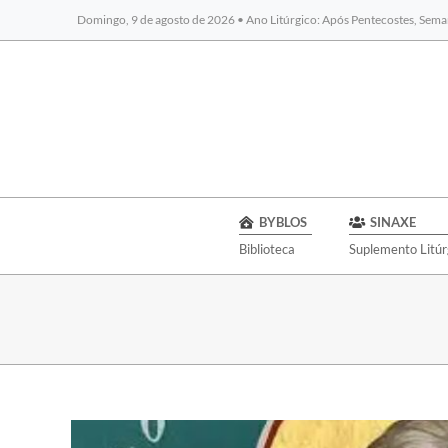
Domingo, 9 de agosto de 2026 • Ano Litúrgico: Após Pentecostes, Sema
BYBLOS
SINAXE
Biblioteca
Suplemento Litúr