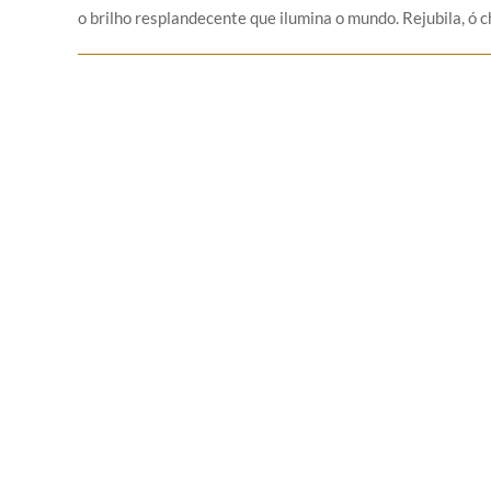
o brilho resplandecente que ilumina o mundo. Rejubila, ó ch