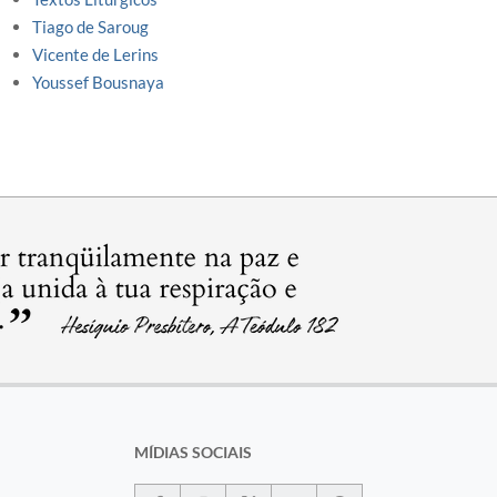
Tiago de Saroug
Vicente de Lerins
Youssef Bousnaya
MÍDIAS SOCIAIS