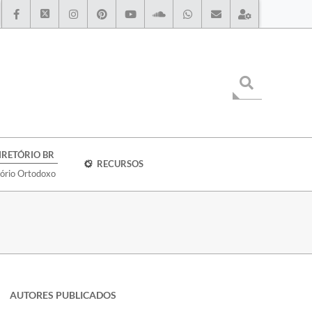
IRETÓRIO BR
RECURSOS
tório Ortodoxo
AUTORES PUBLICADOS