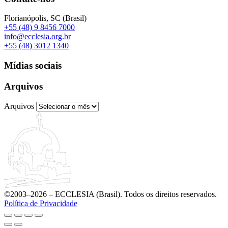
Florianópolis, SC (Brasil)
+55 (48) 9 8456 7000
info@ecclesia.org.br
+55 (48) 3012 1340
Mídias sociais
Arquivos
Arquivos
©2003–2026 – ECCLESIA (Brasil). Todos os direitos reservados.
Política de Privacidade