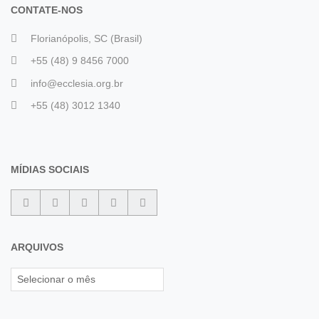
CONTATE-NOS
Florianópolis, SC (Brasil)
+55 (48) 9 8456 7000
info@ecclesia.org.br
+55 (48) 3012 1340
MÍDIAS SOCIAIS
ARQUIVOS