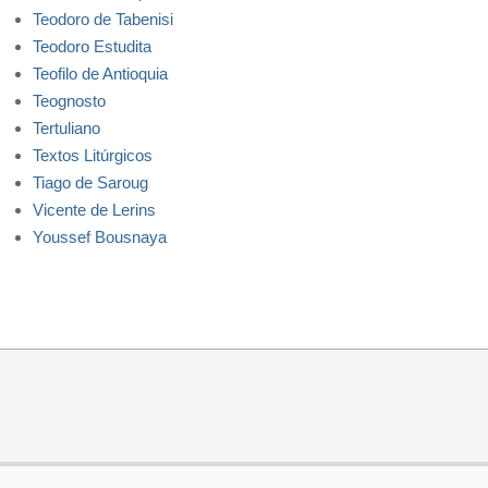
Teodoro de Tabenisi
Teodoro Estudita
Teofilo de Antioquia
Teognosto
Tertuliano
Textos Litúrgicos
Tiago de Saroug
Vicente de Lerins
Youssef Bousnaya