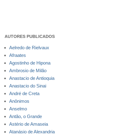
AUTORES PUBLICADOS
Aelredo de Rielvaux
Afraates
Agostinho de Hipona
Ambrosio de Milão
Anastacio de Antioquia
Anastacio do Sinai
André de Creta
Anônimos
Anselmo
Antão, o Grande
Astério de Amaseia
Atanásio de Alexandria