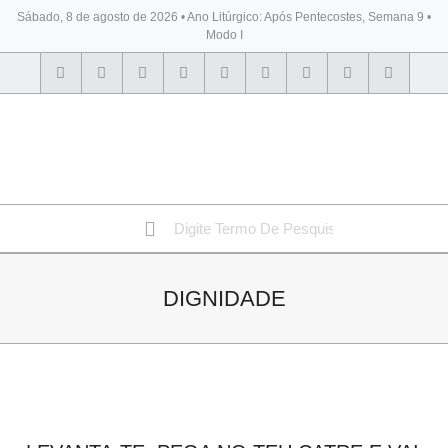
Sábado, 8 de agosto de 2026 • Ano Litúrgico: Após Pentecostes, Semana 9 •
Modo I
BYBLOS
DIGNIDADE