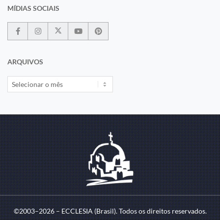
MÍDIAS SOCIAIS
ARQUIVOS
©2003–2026 – ECCLESIA (Brasil). Todos os direitos reservados.