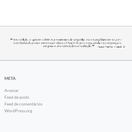
META
Acessar
Feed de posts
Feed de comentários
WordPress.org