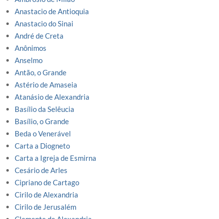
Anastacio de Antioquia
Anastacio do Sinai
André de Creta
Anônimos
Anselmo
Antão, o Grande
Astério de Amaseia
Atanásio de Alexandria
Basílio da Selêucia
Basílio, o Grande
Beda o Venerável
Carta a Diogneto
Carta a Igreja de Esmirna
Cesário de Arles
Cipriano de Cartago
Cirilo de Alexandria
Cirilo de Jerusalém