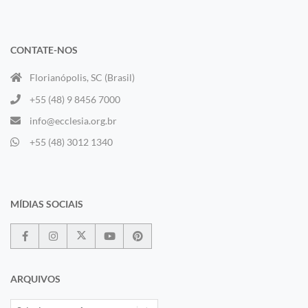
CONTATE-NOS
Florianópolis, SC (Brasil)
+55 (48) 9 8456 7000
info@ecclesia.org.br
+55 (48) 3012 1340
MÍDIAS SOCIAIS
ARQUIVOS