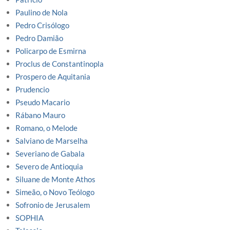
Paulino de Nola
Pedro Crisólogo
Pedro Damião
Policarpo de Esmirna
Proclus de Constantinopla
Prospero de Aquitania
Prudencio
Pseudo Macario
Rábano Mauro
Romano, o Melode
Salviano de Marselha
Severiano de Gabala
Severo de Antioquia
Siluane de Monte Athos
Simeão, o Novo Teólogo
Sofronio de Jerusalem
SOPHIA