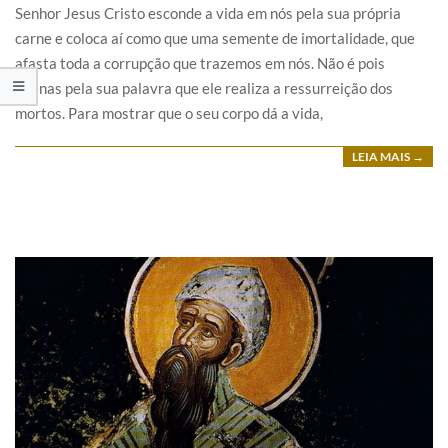
Senhor Jesus Cristo esconde a vida em nós pela sua própria
carne e coloca aí como que uma semente de imortalidade, que
afasta toda a corrupção que trazemos em nós. Não é pois
apenas pela sua palavra que ele realiza a ressurreição dos
mortos. Para mostrar que o seu corpo dá a vida,
LEIA MAIS →