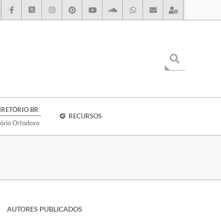
IRETÓRIO BR
RECURSOS
tório Ortodoxo
AUTORES PUBLICADOS