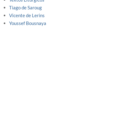
Tiago de Saroug
Vicente de Lerins
Youssef Bousnaya