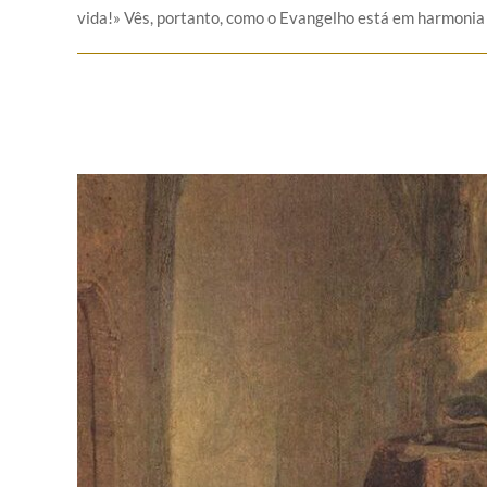
vida!» Vês, portanto, como o Evangelho está em harmonia