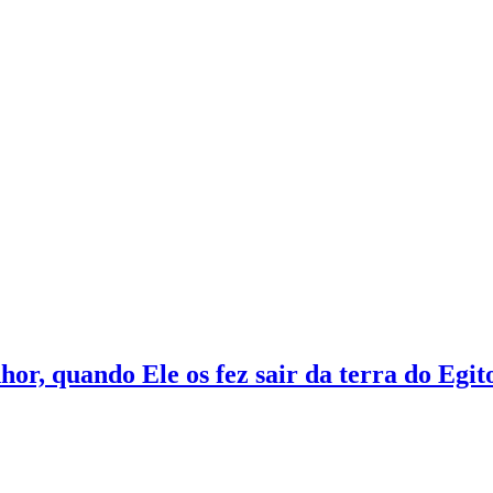
hor, quando Ele os fez sair da terra do Egit