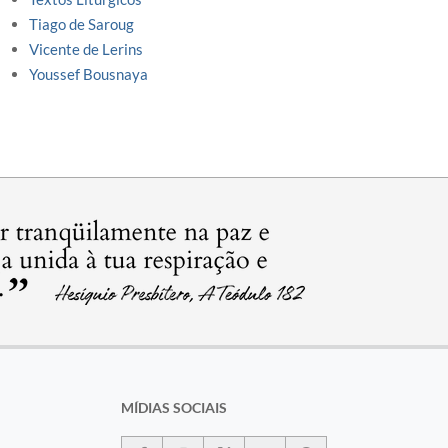
Tiago de Saroug
Vicente de Lerins
Youssef Bousnaya
MÍDIAS SOCIAIS