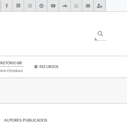
IRETÓRIO BR
RECURSOS
tório Ortodoxo
AUTORES PUBLICADOS