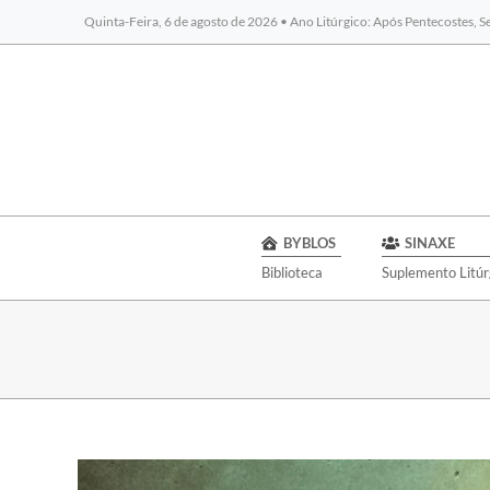
Quinta-Feira, 6 de agosto de 2026 • Ano Litúrgico: Após Pentecostes, 
BYBLOS
SINAXE
Biblioteca
Suplemento Litúr