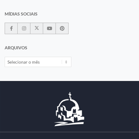
MÍDIAS SOCIAIS
ARQUIVOS