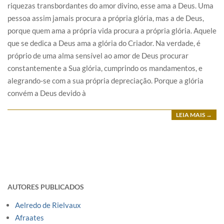
riquezas transbordantes do amor divino, esse ama a Deus. Uma
pessoa assim jamais procura a própria glória, mas a de Deus,
porque quem ama a própria vida procura a própria glória. Aquele
que se dedica a Deus ama a glória do Criador. Na verdade, é
próprio de uma alma sensível ao amor de Deus procurar
constantemente a Sua glória, cumprindo os mandamentos, e
alegrando-se com a sua própria depreciação. Porque a glória
convém a Deus devido à
LEIA MAIS →
AUTORES PUBLICADOS
Aelredo de Rielvaux
Afraates