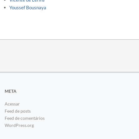
Youssef Bousnaya
META
Acessar
Feed de posts
Feed de comentários
WordPress.org