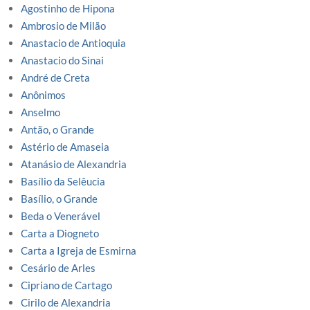
Agostinho de Hipona
Ambrosio de Milão
Anastacio de Antioquia
Anastacio do Sinai
André de Creta
Anônimos
Anselmo
Antão, o Grande
Astério de Amaseia
Atanásio de Alexandria
Basílio da Selêucia
Basílio, o Grande
Beda o Venerável
Carta a Diogneto
Carta a Igreja de Esmirna
Cesário de Arles
Cipriano de Cartago
Cirilo de Alexandria