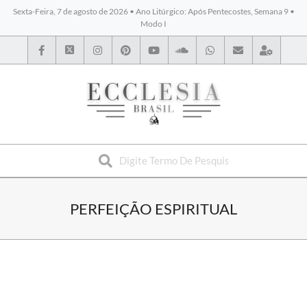
Sexta-Feira, 7 de agosto de 2026 • Ano Litúrgico: Após Pentecostes, Semana 9 •
Modo I
BYBLOS
PERFEIÇÃO ESPIRITUAL