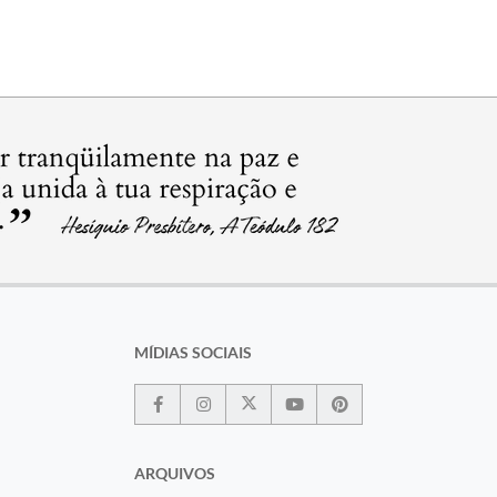
MÍDIAS SOCIAIS
ARQUIVOS