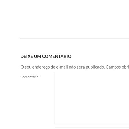
DEIXE UM COMENTÁRIO
O seu endereço de e-mail não será publicado.
Campos obri
Comentário
*