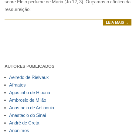
sobre Ele o perfume de Maria (Jo 12, 3). Ouçamos o cântico da
ressurreição:
LEIA MAIS →
AUTORES PUBLICADOS
Aelredo de Rielvaux
Afraates
Agostinho de Hipona
Ambrosio de Milão
Anastacio de Antioquia
Anastacio do Sinai
André de Creta
Anônimos