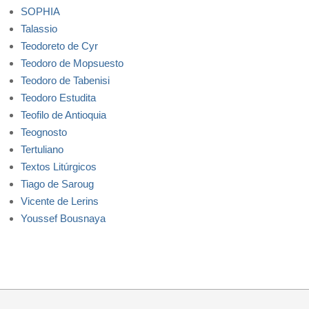
SOPHIA
Talassio
Teodoreto de Cyr
Teodoro de Mopsuesto
Teodoro de Tabenisi
Teodoro Estudita
Teofilo de Antioquia
Teognosto
Tertuliano
Textos Litúrgicos
Tiago de Saroug
Vicente de Lerins
Youssef Bousnaya