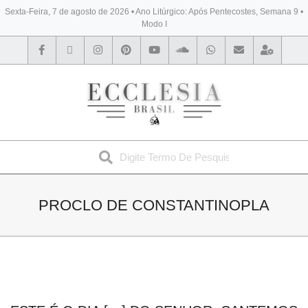
Sexta-Feira, 7 de agosto de 2026 • Ano Litúrgico: Após Pentecostes, Semana 9 •
Modo I
BYBLOS
PROCLO DE CONSTANTINOPLA