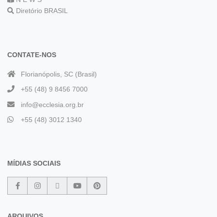
Diretório BRASIL
CONTATE-NOS
Florianópolis, SC (Brasil)
+55 (48) 9 8456 7000
info@ecclesia.org.br
+55 (48) 3012 1340
MÍDIAS SOCIAIS
ARQUIVOS