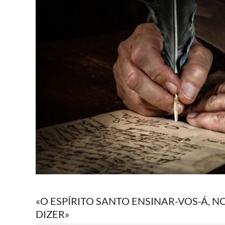
«O ESPÍRITO SANTO ENSINAR-VOS-Á, 
DIZER»