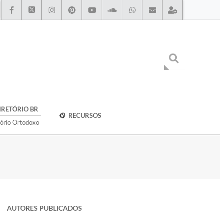
IRETÓRIO BR
RECURSOS
tório Ortodoxo
AUTORES PUBLICADOS