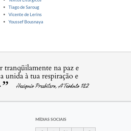
Tiago de Saroug
Vicente de Lerins
Youssef Bousnaya
MÍDIAS SOCIAIS