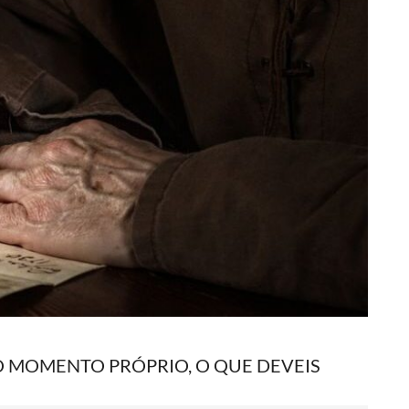
NO MOMENTO PRÓPRIO, O QUE DEVEIS