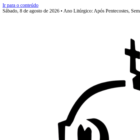
Ir para o conteúdo
Sábado, 8 de agosto de 2026 • Ano Litúrgico: Após Pentecostes, Se