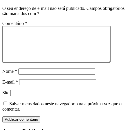
O seu endereço de e-mail não será publicado.
Campos obrigatórios
são marcados com
*
Comentário
*
Nome
*
E-mail
*
Site
Salvar meus dados neste navegador para a próxima vez que eu
comentar.