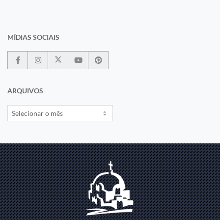
MÍDIAS SOCIAIS
ARQUIVOS