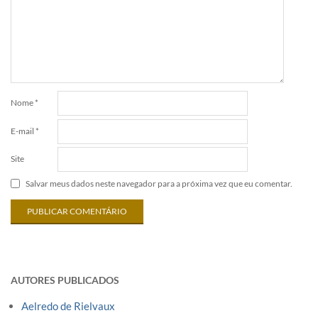
Nome
*
E-mail
*
Site
Salvar meus dados neste navegador para a próxima vez que eu comentar.
AUTORES PUBLICADOS
Aelredo de Rielvaux