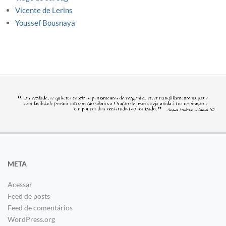
Vicente de Lerins
Youssef Bousnaya
META
Acessar
Feed de posts
Feed de comentários
WordPress.org