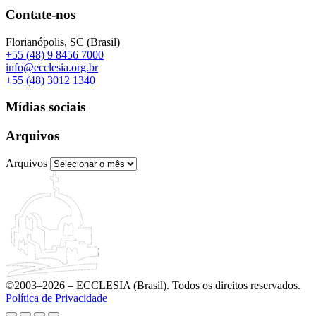
Contate-nos
Florianópolis, SC (Brasil)
+55 (48) 9 8456 7000
info@ecclesia.org.br
+55 (48) 3012 1340
Mídias sociais
Arquivos
Arquivos
©2003–2026 – ECCLESIA (Brasil). Todos os direitos reservados.
Política de Privacidade