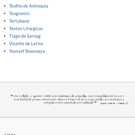
Teofilo de Antioquia
Teognosto
Tertuliano
Textos Litúrgicos
Tiago de Saroug
Vicente de Lerins
Youssef Bousnaya