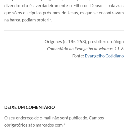
dizendo: «Tu és verdadeiramente o Filho de Deus» – palavras
que só os discípulos próximos de Jesus, os que se encontravam
na barca, podiam proferir.
Orígenes (c. 185-253), presbítero, teólogo
Comentário ao Evangelho de Mateus, 11, 6
Fonte:
Evangelho Cotidiano
DEIXE UM COMENTÁRIO
O seu endereço de e-mail não será publicado.
Campos
obrigatórios são marcados com
*