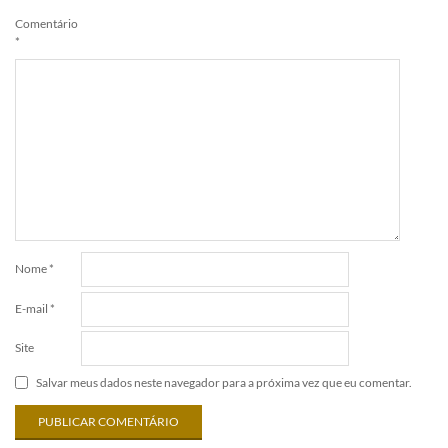
Comentário
*
Nome
*
E-mail
*
Site
Salvar meus dados neste navegador para a próxima vez que eu comentar.