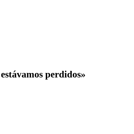
e estávamos perdidos»