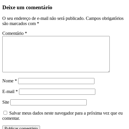
Deixe um comentário
O seu endereço de e-mail não será publicado.
Campos obrigatórios
são marcados com
*
Comentário
*
Nome
*
E-mail
*
Site
Salvar meus dados neste navegador para a próxima vez que eu
comentar.