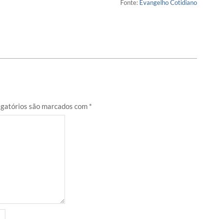
Fonte:
Evangelho Cotidiano
gatórios são marcados com
*