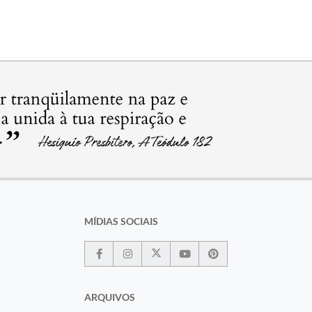
MÍDIAS SOCIAIS
ARQUIVOS