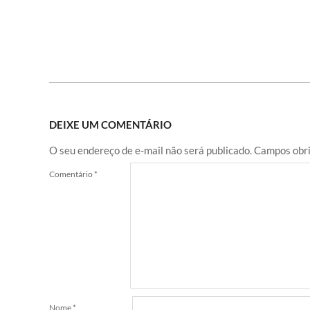
DEIXE UM COMENTÁRIO
O seu endereço de e-mail não será publicado.
Campos obri
Comentário
*
Nome
*