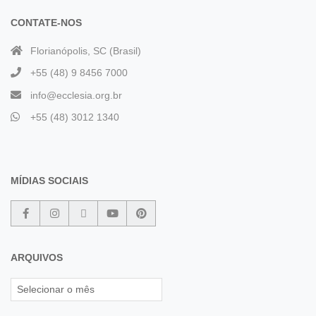
CONTATE-NOS
Florianópolis, SC (Brasil)
+55 (48) 9 8456 7000
info@ecclesia.org.br
+55 (48) 3012 1340
MÍDIAS SOCIAIS
ARQUIVOS