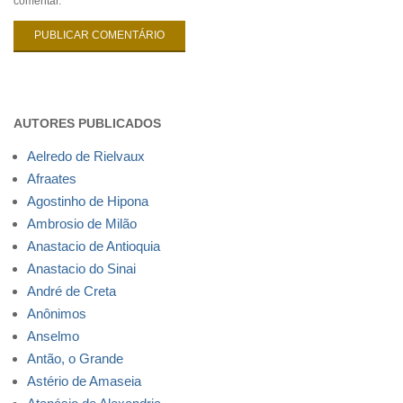
comentar.
AUTORES PUBLICADOS
Aelredo de Rielvaux
Afraates
Agostinho de Hipona
Ambrosio de Milão
Anastacio de Antioquia
Anastacio do Sinai
André de Creta
Anônimos
Anselmo
Antão, o Grande
Astério de Amaseia