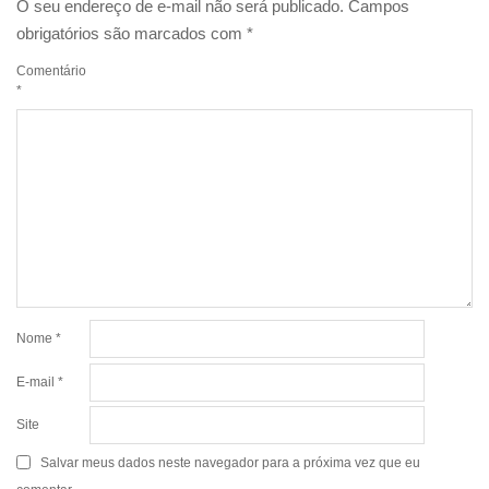
O seu endereço de e-mail não será publicado.
Campos
obrigatórios são marcados com
*
Comentário
*
Nome
*
E-mail
*
Site
Salvar meus dados neste navegador para a próxima vez que eu