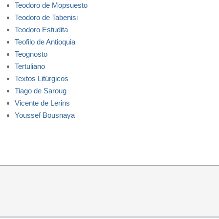
Teodoro de Mopsuesto
Teodoro de Tabenisi
Teodoro Estudita
Teofilo de Antioquia
Teognosto
Tertuliano
Textos Litúrgicos
Tiago de Saroug
Vicente de Lerins
Youssef Bousnaya